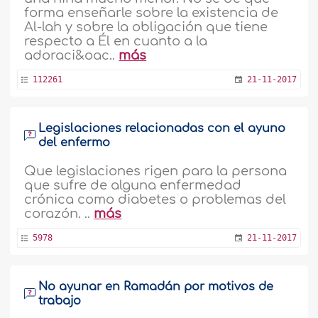
forma enseñarle sobre la existencia de
Al-lah y sobre la obligación que tiene
respecto a Él en cuanto a la
adoraci&oac..
más
112261
21-11-2017
Legislaciones relacionadas con el ayuno
del enfermo
Que legislaciones rigen para la persona
que sufre de alguna enfermedad
crónica como diabetes o problemas del
corazón. ..
más
5978
21-11-2017
No ayunar en Ramadán por motivos de
trabajo