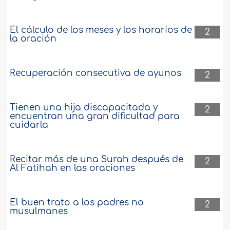
El cálculo de los meses y los horarios de
2
la oración
Recuperación consecutiva de ayunos
2
Tienen una hija discapacitada y
2
encuentran una gran dificultad para
cuidarla
Recitar más de una Surah después de
2
Al Fatihah en las oraciones
El buen trato a los padres no
2
musulmanes