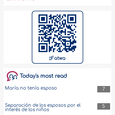
Fatwa
Today's most read
María no tenía esposo
7
Separación de los esposos por el
5
interés de los niños