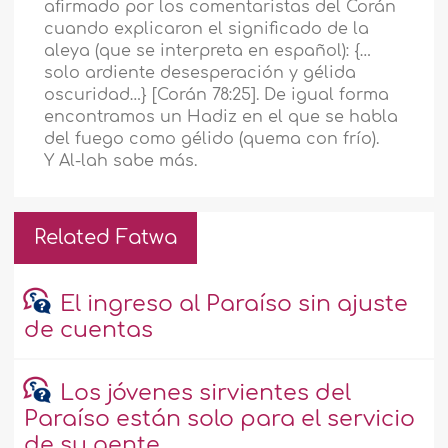
afirmado por los comentaristas del Corán
cuando explicaron el significado de la
aleya (que se interpreta en español): {…
solo ardiente desesperación y gélida
oscuridad…} [Corán 78:25]. De igual forma
encontramos un Hadiz en el que se habla
del fuego como gélido (quema con frío).
Y Al-lah sabe más.
Related Fatwa
El ingreso al Paraíso sin ajuste
de cuentas
Los jóvenes sirvientes del
Paraíso están solo para el servicio
de su gente