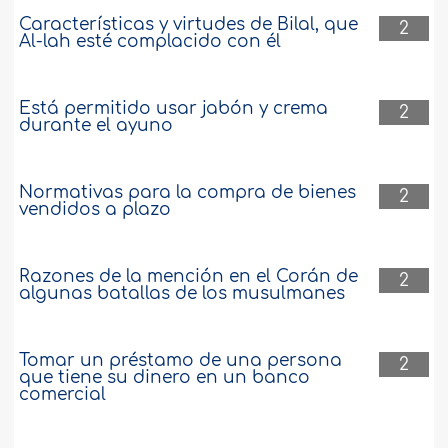
Características y virtudes de Bilal, que
2
Al-lah esté complacido con él
Está permitido usar jabón y crema
2
durante el ayuno
Normativas para la compra de bienes
2
vendidos a plazo
Razones de la mención en el Corán de
2
algunas batallas de los musulmanes
Tomar un préstamo de una persona
2
que tiene su dinero en un banco
comercial