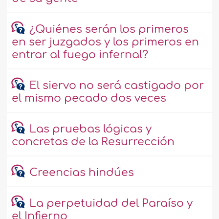
¿Quiénes serán los primeros
en ser juzgados y los primeros en
entrar al fuego infernal?
El siervo no será castigado por
el mismo pecado dos veces
Las pruebas lógicas y
concretas de la Resurrección
Creencias hindúes
La perpetuidad del Paraíso y
el Infierno