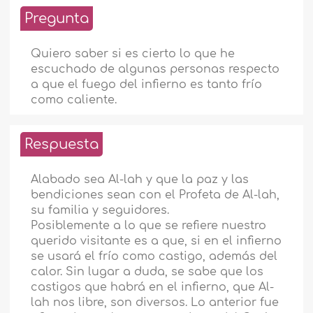
Pregunta
Quiero saber si es cierto lo que he
escuchado de algunas personas respecto
a que el fuego del infierno es tanto frío
como caliente.
Respuesta
Alabado sea Al-lah y que la paz y las
bendiciones sean con el Profeta de Al-lah,
su familia y seguidores.
Posiblemente a lo que se refiere nuestro
querido visitante es a que, si en el infierno
se usará el frío como castigo, además del
calor. Sin lugar a duda, se sabe que los
castigos que habrá en el infierno, que Al-
lah nos libre, son diversos. Lo anterior fue