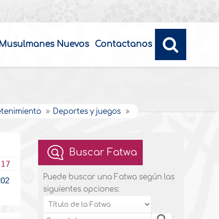
Musulmanes Nuevos
Contactanos
etenimiento
Deportes y juegos
Buscar Fatwa
017
Puede buscar una Fatwa según las
02
siguientes opciones: