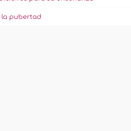
la pubertad