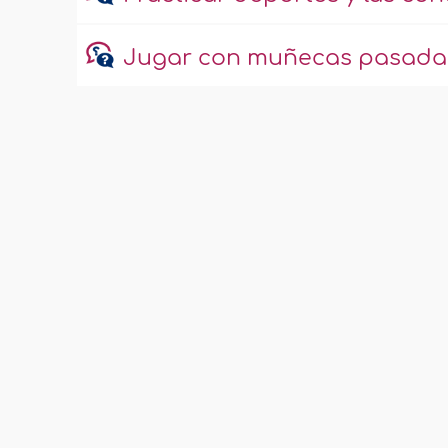
Jugar con muñecas pasada 