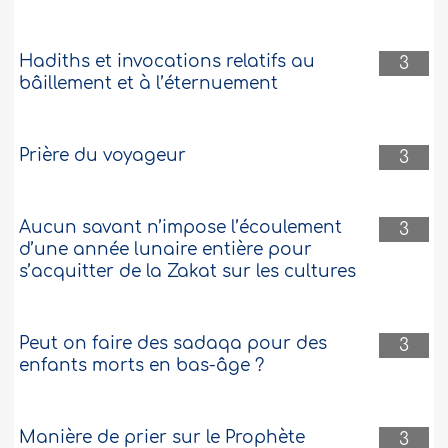
Hadiths et invocations relatifs au
3
bâillement et à l’éternuement
Prière du voyageur
3
Aucun savant n’impose l’écoulement
3
d’une année lunaire entière pour
s’acquitter de la Zakat sur les cultures
Peut on faire des sadaqa pour des
3
enfants morts en bas-âge ?
Manière de prier sur le Prophète
3