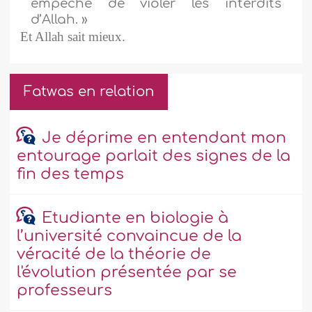
empêche de violer les interdits
d’Allah. »
Et Allah sait mieux.
Fatwas en relation
Je déprime en entendant mon
entourage parlait des signes de la
fin des temps
Etudiante en biologie à
l’université convaincue de la
véracité de la théorie de
l'évolution présentée par se
professeurs