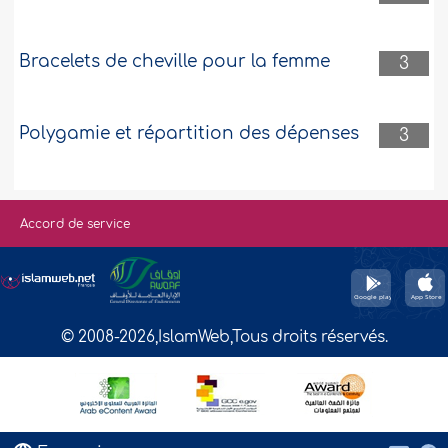
Bracelets de cheville pour la femme
3
Polygamie et répartition des dépenses
3
Accord de service
© 2008-2026,IslamWeb,Tous droits réservés.