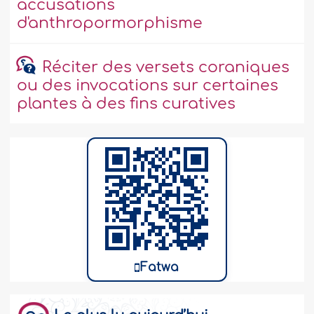
accusations
d'anthropormorphisme
Réciter des versets coraniques
ou des invocations sur certaines
plantes à des fins curatives
Fatwa