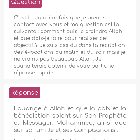
Question
C’est la première fois que je prends
contact avec vous et ma question est la
suivante : comment puis-je craindre Allah
et que dois-je faire pour réaliser cet
objectif ? Je suis assidu dans la récitation
des évocations du matin et du soir mais je
ne crains pas beaucoup Allah. Je
souhaiterais obtenir de votre part une
réponse rapide.
Réponse
Louange à Allah et que la paix et la
bénédiction soient sur Son Prophète
et Messager, Mohammed, ainsi que
sur sa famille et ses Compagnons :