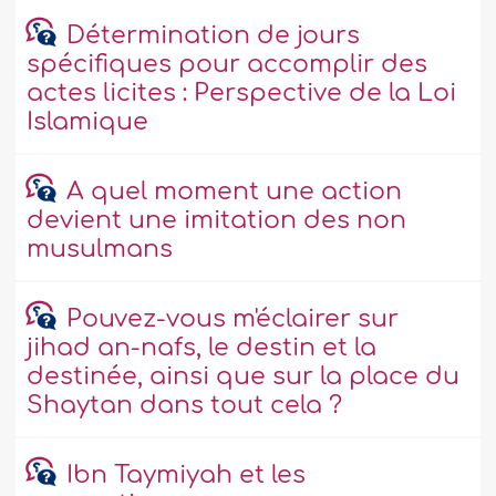
Détermination de jours
spécifiques pour accomplir des
actes licites : Perspective de la Loi
Islamique
A quel moment une action
devient une imitation des non
musulmans
Pouvez-vous m'éclairer sur
jihad an-nafs, le destin et la
destinée, ainsi que sur la place du
Shaytan dans tout cela ?
Ibn Taymiyah et les