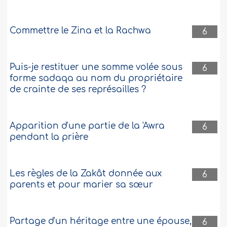
Commettre le Zina et la Rachwa
6
Puis-je restituer une somme volée sous
6
forme sadaqa au nom du propriétaire
de crainte de ses représailles ?
Apparition d'une partie de la 'Awra
6
pendant la prière
Les règles de la Zakât donnée aux
6
parents et pour marier sa sœur
Partage d'un héritage entre une épouse,
6