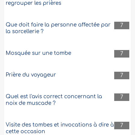
regrouper les prières
Que doit faire la personne affectée par
7
la sorcellerie ?
Mosquée sur une tombe
7
Prière du voyageur
7
Quel est l'avis correct concernant la
7
noix de muscade ?
Visite des tombes et invocations à dire à
7
cette occasion