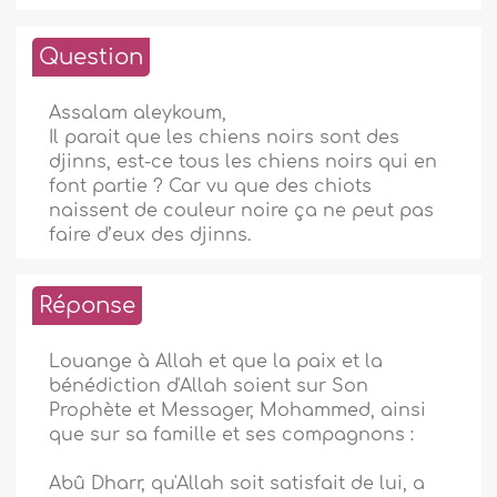
Question
Assalam aleykoum,
Il parait que les chiens noirs sont des
djinns, est-ce tous les chiens noirs qui en
font partie ? Car vu que des chiots
naissent de couleur noire ça ne peut pas
faire d’eux des djinns.
Réponse
Louange à Allah et que la paix et la
bénédiction d'Allah soient sur Son
Prophète et Messager, Mohammed, ainsi
que sur sa famille et ses compagnons :
Abû Dharr, qu'Allah soit satisfait de lui, a