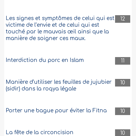
Les signes et symptômes de celui qui est
12
victime de l’envie et de celui qui est
touché par le mauvais œil ainsi que la
manière de soigner ces maux.
Interdiction du porc en Islam
11
Manière d’utiliser les feuilles de jujubier
10
(sidir) dans la roqya légale
Porter une bague pour éviter la Fitna
10
La fête de la circoncision
10