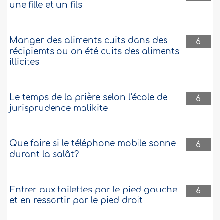
une fille et un fils
Manger des aliments cuits dans des
6
récipiemts ou on été cuits des aliments
illicites
Le temps de la prière selon l'école de
6
jurisprudence malikite
Que faire si le téléphone mobile sonne
6
durant la salât?
Entrer aux toilettes par le pied gauche
6
et en ressortir par le pied droit