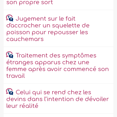
son propre sort
Jugement sur le fait
d'accrocher un squelette de
poisson pour repousser les
cauchemars
Traitement des symptômes
étranges apparus chez une
femme après avoir commencé son
travail
Celui qui se rend chez les
devins dans l’intention de dévoiler
leur réalité