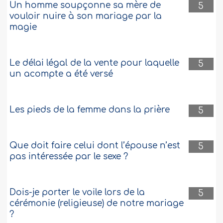
Un homme soupçonne sa mère de
5
vouloir nuire à son mariage par la
magie
Le délai légal de la vente pour laquelle
5
un acompte a été versé
Les pieds de la femme dans la prière
5
Que doit faire celui dont l’épouse n’est
5
pas intéressée par le sexe ?
Dois-je porter le voile lors de la
5
cérémonie (religieuse) de notre mariage
?