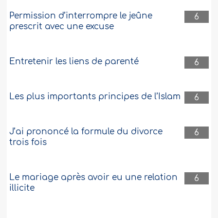
Permission d’interrompre le jeûne
6
prescrit avec une excuse
Entretenir les liens de parenté
6
Les plus importants principes de l’Islam
6
J’ai prononcé la formule du divorce
6
trois fois
Le mariage après avoir eu une relation
6
illicite