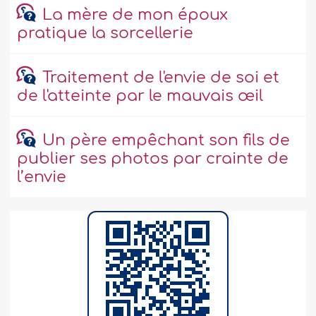
La mère de mon époux
pratique la sorcellerie
Traitement de l'envie de soi et
de l'atteinte par le mauvais œil
Un père empêchant son fils de
publier ses photos par crainte de
l’envie