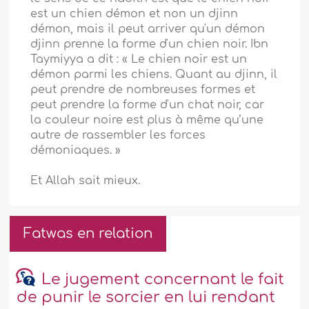
est un chien démon et non un djinn
démon, mais il peut arriver qu'un démon
djinn prenne la forme d'un chien noir. Ibn
Taymiyya a dit : « Le chien noir est un
démon parmi les chiens. Quant au djinn, il
peut prendre de nombreuses formes et
peut prendre la forme d'un chat noir, car
la couleur noire est plus à même qu’une
autre de rassembler les forces
démoniaques. »
Et Allah sait mieux.
Fatwas en relation
Le jugement concernant le fait
de punir le sorcier en lui rendant