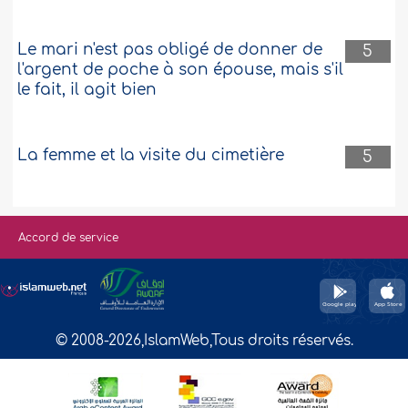
Le mari n'est pas obligé de donner de
5
l'argent de poche à son épouse, mais s'il
le fait, il agit bien
La femme et la visite du cimetière
5
Accord de service
© 2008-2026,IslamWeb,Tous droits réservés.