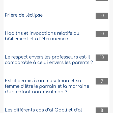
Prière de l'éclipse
10
Hadiths et invocations relatifs au
10
bâillement et à l’éternuement
Le respect envers les professeurs est-il
10
comparable à celui envers les parents ?
Est-il permis à un musulman et sa
9
femme d’être le parrain et la marraine
d’un enfant non-msulman ?
Les différents cas d’al Qabli et d’al
8