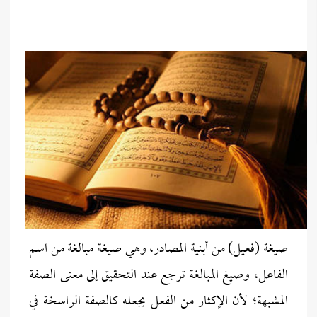
صيغة (فعيل) من أبنية المصادر، وهي صيغة مبالغة من اسم
الفاعل، وصيغ المبالغة ترجع عند التحقيق إلى معنى الصفة
المشبهة؛ لأن الإكثار من الفعل يجعله كالصفة الراسخة في