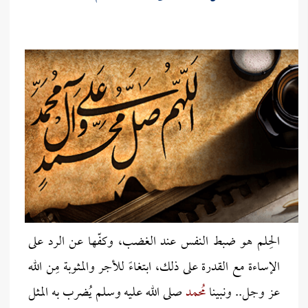
الحِلم هو ضبط النفس عند الغضب، وكفّها عن الرد على
الإساءة مع القدرة على ذلك، ابتغاءً للأجر والمثوبة مِن الله
عز وجل.. ونبينا
مُحمد
صلى الله عليه وسلم يُضرب به المثل