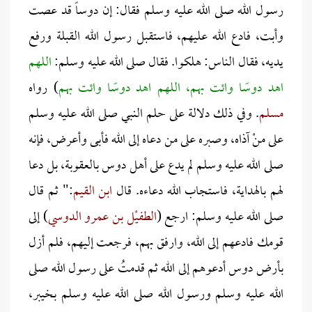
رسول الله صلى الله عليه وسلم فقال: إن دوساً قد عصت
وأبت، فادع الله عليهم، فاستقبل رسول الله القبلة ورفع
يديه، فقال الناس: هلكوا. فقال صلى الله عليه وسلم:
اللهم
اهد دوسًا وائت بهم، اللهم اهد دوسًا وائت بهم
) رواه
مسلم
. وفي ذلك دلالة على حلم النبي صلى الله عليه وسلم
على منْ آذاه، وصبره على من دعاه إلى الله فأبى وأعرض، فإنه
صلى الله عليه وسلم لم يدع على أهل دوس بالعقوبة، بل دعا
لهم بالهداية، فاستجاب الله دعاءه. قال
ابن القيم
:" ثم قال
صلى الله عليه وسلم: ارجع (
الطفيْل بن عمرو الدوسي
) إلى
قومك فادعهم إلى الله، وارفق بهم، فرجعت إليهم، فلم أزل
بأرض دوس أدعوهم إلى الله ثم قدمتُ على رسول الله صلى
الله عليه وسلم ورسول الله صلى الله عليه وسلم بخيبر،