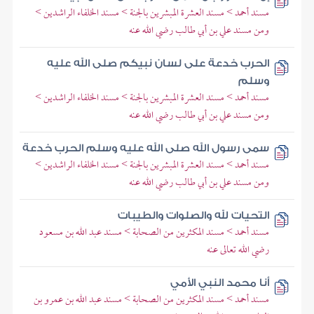
مسند أحمد > مسند العشرة المبشرين بالجنة > مسند الخلفاء الراشدين >
ومن مسند علي بن أبي طالب رضي الله عنه
الحرب خدعة على لسان نبيكم صلى الله عليه
وسلم
مسند أحمد > مسند العشرة المبشرين بالجنة > مسند الخلفاء الراشدين >
ومن مسند علي بن أبي طالب رضي الله عنه
سمى رسول الله صلى الله عليه وسلم الحرب خدعة
مسند أحمد > مسند العشرة المبشرين بالجنة > مسند الخلفاء الراشدين >
ومن مسند علي بن أبي طالب رضي الله عنه
التحيات لله والصلوات والطيبات
مسند أحمد > مسند المكثرين من الصحابة > مسند عبد الله بن مسعود
رضي الله تعالى عنه
أنا محمد النبي الأمي
مسند أحمد > مسند المكثرين من الصحابة > مسند عبد الله بن عمرو بن