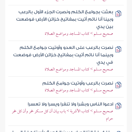
بعثت بجوامع الكلم ونصرت الجزء الأول بالرعب
وبينا أنا نائم أتيت بمفاتيح خزائن الأرض فوضعت
بين يدي
صحيح مسلم > كتاب المساجد ومواضع الصلاة
نصرت بالرعب على العدو وأوتيت جوامع الكلم
وبينما أنا نائم أتيت بمفاتيح خزائن الأرض فوضعت
في يدي
صحيح مسلم > كتاب المساجد ومواضع الصلاة
نصرت بالرعب وأوتيت جوامع الكلم
صحيح مسلم > كتاب المساجد ومواضع الصلاة
ادعوا الناس وبشرا ولا تنفرا ويسرا ولا تعسرا
صحيح مسلم > كتاب الأشربة > باب بيان أن كل مسكر خمر وأن كل خمر
حرام