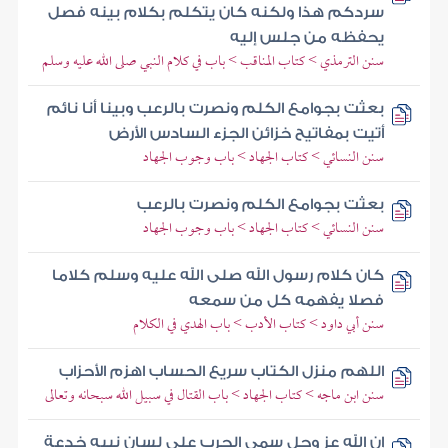
سردكم هذا ولكنه كان يتكلم بكلام بينه فصل
يحفظه من جلس إليه
سنن الترمذي > كتاب المناقب > باب في كلام النبي صلى الله عليه وسلم
بعثت بجوامع الكلم ونصرت بالرعب وبينا أنا نائم
أتيت بمفاتيح خزائن الجزء السادس الأرض
سنن النسائي > كتاب الجهاد > باب وجوب الجهاد
بعثت بجوامع الكلم ونصرت بالرعب
سنن النسائي > كتاب الجهاد > باب وجوب الجهاد
كان كلام رسول الله صلى الله عليه وسلم كلاما
فصلا يفهمه كل من سمعه
سنن أبي داود > كتاب الأدب > باب الهدي في الكلام
اللهم منزل الكتاب سريع الحساب اهزم الأحزاب
سنن ابن ماجه > كتاب الجهاد > باب القتال في سبيل الله سبحانه وتعالى
إن الله عز وجل سمى الحرب على لسان نبيه خدعة