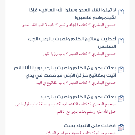
لا تمنوا لقاء العدو وسلوا الله العافية فإذا
لقيتموهم فاصبروا
صحيح البخاري > كتاب الجهاد والسير > باب لا تمنوا لقاء العدو
أعطيت مفاتيح الكلم ونصرت بالرعب الجزء
السادس
صحيح البخاري > كتاب التعبير > باب رؤيا الليل
بعثت بجوامع الكلم ونصرت بالرعب وبينا أنا نائم
أتيت بمفاتيح خزائن الأرض فوضعت في يدي
صحيح البخاري > كتاب التعبير > باب المفاتيح في اليد
بعثت بجوامع الكلم ونصرت بالرعب
صحيح البخاري > كتاب الاعتصام بالكتاب والسنة > باب قول النبي
صلى الله عليه وسلم بعثت بجوامع الكلم
فضلت على الأنبياء بست
صحيح مسلم > كتاب المساجد ومواضع الصلاة