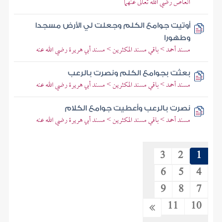
العاص رضي الله تعالى عنهما
أوتيت جوامع الكلم وجعلت لي الأرض مسجدا
وطهورا
مسند أحمد > باقي مسند المكثرين > مسند أبي هريرة رضي الله عنه
بعثت بجوامع الكلم ونصرت بالرعب
مسند أحمد > باقي مسند المكثرين > مسند أبي هريرة رضي الله عنه
نصرت بالرعب وأعطيت جوامع الكلام
مسند أحمد > باقي مسند المكثرين > مسند أبي هريرة رضي الله عنه
3
2
1
6
5
4
9
8
7
11
10