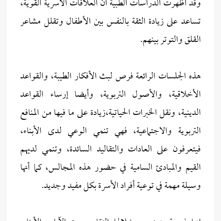
وقد أظهرت الدراسات الطبية أن العلاقات الأسرية القوية،
تساعد على زيادة الثقة بالنفس بين الأطفال وتقلل مشاعر
القلق والتوتر بينهم.
هذه الجلسات الرائعة فرص لبث الأفكار الطيبة، والقواعد
الأخلاقية، والأصول التربوية، وأيضا إرساء القواعد
الدينية، ونقل الخبرات الحياتية،زيادة على ما فيها من المنافع
التربوية والاجتماعية، فهي تنمي الوعي لدى الأبناء،
فيتعرفون على العادات والتقاليد السائدة، وتنمي لديهم
القيم والمبادئ السامية في حضور هذه المجالس، كما أنها
وسيلة مهمة في توعية أفراد الأسرة بكل مفيد وجديد.