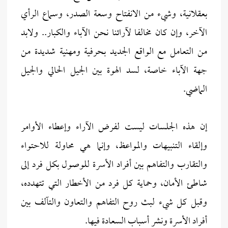
بعقلانية، وشيء من الانفتاح وسعة الصدر، وسماع الرأي
الآخر، وإن كان مخالفا لآرائنا نحن الآباء والكبار.. ولابد
من التعامل مع الواقع الجديد بحرفية ومهنية شديدة من
جهة الآباء خاصة، لسد الهوة بين الجيل الحالي والجيل
الماضي.
إن هذه الجلسات ليست لفرض الآراء وإعطاء الأوامر
وإلقاء التنبيهات والمواعظ، وإنما هي محاولة للاحتواء
والتقارب والتفاهم بين أفراد الأسرة للوصول بكل فرد إلى
شاطئ الأمان، وحماية كل فرد من الأخطار التي تتهدده،
وقبل كل شيء لبث روح التفاهم والتعاون والتآلف بين
أفراد الأسرة ونشر أسباب السعادة فيها.