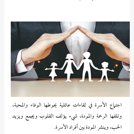
اجتماع الأسرة في لقاءات عائلية يحوطها الوفاء والمحبة،
وتلفها الرحمة والمودة، شيء يؤلف القلوب ويجمع ويزيد
الحب، وينشر المودة بين أفراد الأسرة.