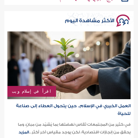
الأكثر مشاهدة اليوم
اقرأ في إسلام ويب
العمل الخيري في الإسلام.. حين يتحول العطاء إلى صناعة
للحياة
في كثير من المجتمعات تُقاس نهضتها بما يُشَيّد من مبانٍ، وما
يحقق من إنجازات اقتصادية، لكن يوجد مقياس آخر أكثر...
المزيد