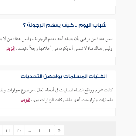
شباب اليوم .. كيف يفهم الرجولة ؟
ليس هناك من يرضى بأن يصفه أحد بعدم الرجولة ، وليس هناك من لا يعتز
وليس هناك فتاة لا تتمنى أن يكون فتى أحلامها رجلاً .كيف..
المزيد
الفتيات المسلمات يواجهن التحديات
المسلمات وتراوحت أعمار المشاركات الزائرات بين..
المزيد
21
20
...
2
1