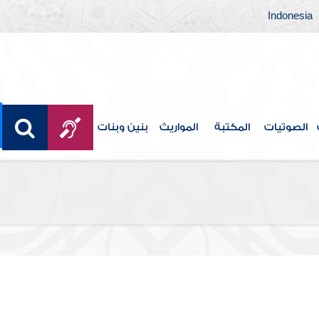
Indonesia
الصوتيات
المكتبة
المواريث
بنين وبنات