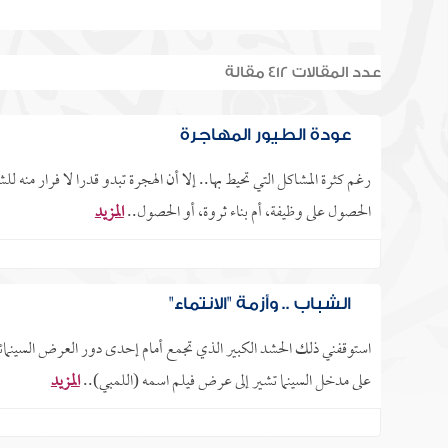
عدد المقالات 412 مقالة
عودة الطيور المهاجرة
رغم كثرة المشاكل التي تحيط بها.. إلا أن الهجرة تبدو قدرا لا فرار منه 
الحصول على وظيفة، أم بناء ثروة، أو الحصول..
المزيد
الشباب .. وأزمة "الانتماء"
استوقفني ذلك الحشد الكبير الذي تجمع أمام إحدى دور العرض السينمائي
على مدخل السينما تشير إلى عرض فيلم اسمه (اللمبي)..
المزيد