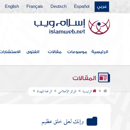
عربي
Español
Deutsch
Français
English
الرئيسية
موسوعات
مقالات
الفتوى
الاستشارات
المقالات
الرئيسية
المركز الإعلامي
الرحمة المهداة
وإنك لعلى خلق عظيم