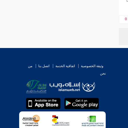
0
وثيقة الخصوصية
اتفاقية الخدمة
اتصل بنا
من
نحن