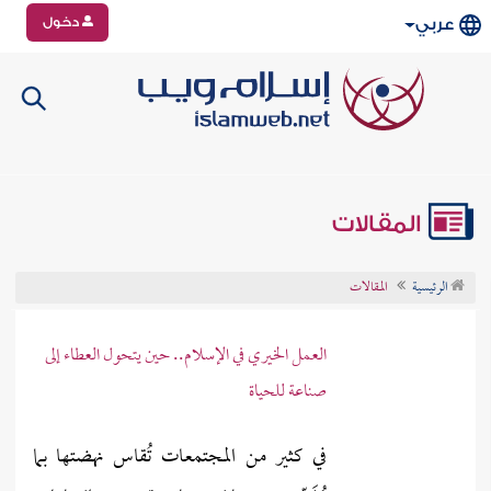
دخول
عربي
المقالات
الرئيسية
المقالات
العمل الخيري في الإسلام.. حين يتحول العطاء إلى
صناعة للحياة
في كثير من المجتمعات تُقاس نهضتها بما