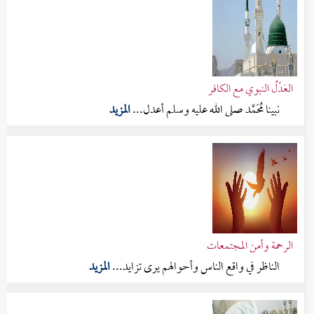
العَدْلُ النبوي مع الكافر
نبينا مُحَمَّد صلى الله عليه وسلم أعدل...
المزيد
الرحمة وأمن المجتمعات
الناظر في واقع الناس وأحوالهم يرى تزايد...
المزيد