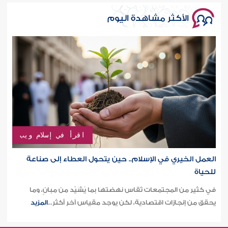
الأكثر مشاهدة اليوم
اقرأ في إسلام ويب
العمل الخيري في الإسلام.. حين يتحول العطاء إلى صناعة
للحياة
في كثير من المجتمعات تُقاس نهضتها بما يُشَيّد من مبانٍ، وما
يحقق من إنجازات اقتصادية، لكن يوجد مقياس آخر أكثر...
المزيد