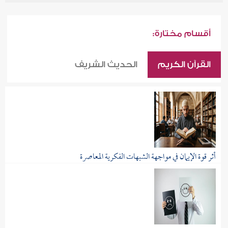
أقسام مختارة:
القرآن الكريم
الحديث الشريف
أثر قوة الإيمان في مواجهة الشبهات الفكرية المعاصرة
يعيش المسلم المعاصر في زمن تتدفق فيه الأفكار...