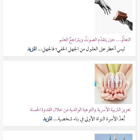
التعالُم… حين يتقدّم الصوتُ ويتراجعُ العلم
ليس أخطر على العقول من الجهل الخفي؛ فالجهل...
المزيد
تعزيز التربية الأسرية والتوعية الوالدية من خلال القدوة الحسنة
تُعدّ الأسرة النواة الأولى في بناء شخصية...
المزيد