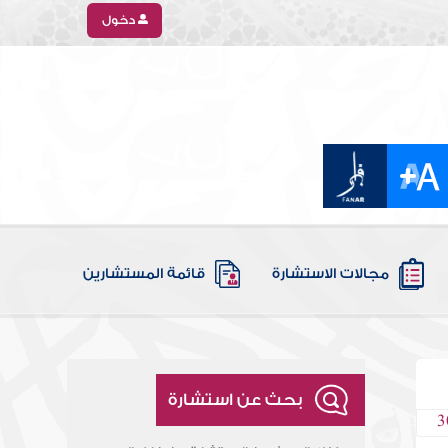
دخول
مجالات الاستشارة
قائمة المستشارين
بحث عن استشارة