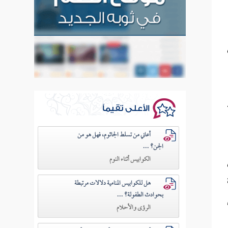
الأعلى تقيماً
أعاني من تسلط الجاثوم، فهل هو من
الجن؟ ...
الكوابيس أثناء النوم
هل للكوابيس المنامية دلالات مرتبطة
بحوادث الطفولة؟ ...
الرؤى والأحلام