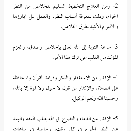
2- ومن العلاج التخطيط السليم للخلاص من النظر
الحرام، وذلك بمعرفة أسباب النظر، والعمل على تجاوزها
والالتزام الأكيد بطرق الخلاص.
3- سرعة التوبة إلى الله تعالى بإخلاص وصدق، والعزم
المؤكد من القلب على ترك هذا الأمر.
4- الإكثار من الاستغفار والذكر وقراءة القرآن والمحافظة
على الصلاة، والإكثار من قول لا حول ولا قوة إلا بالله،
وحسبنا الله ونعم الوكيل.
5- الإكثار من الدعاء والتضرع إلى الله بطلب العفة والبعد
عن النظر الحرام في كل وقت، وخاصة في ساعات