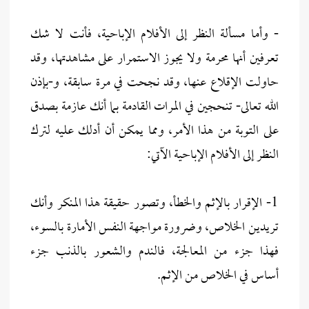
- وأما مسألة النظر إلى الأفلام الإباحية، فأنت لا شك
تعرفين أنها محرمة ولا يجوز الاستمرار على مشاهدتها، وقد
حاولت الإقلاع عنها، وقد نجحت في مرة سابقة، و-بإذن
الله تعالى- تنحجين في المرات القادمة بما أنك عازمة بصدق
على التوبة من هذا الأمر، ومما يمكن أن أدلك عليه لترك
النظر إلى الأفلام الإباحية الآتي:
1- الإقرار بالإثم والخطأ، وتصور حقيقة هذا المنكر وأنك
تريدين الخلاص، وضرورة مواجهة النفس الأمارة بالسوء،
فهذا جزء من المعالجة، فالندم والشعور بالذنب جزء
أساس في الخلاص من الإثم.