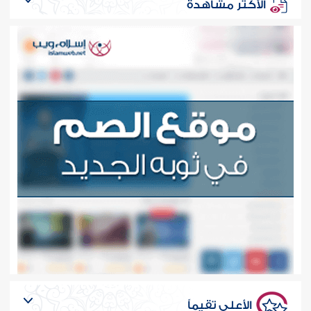
الأكثر مشاهدة
الأعلى تقيماً