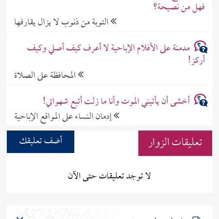
فهل من نصيحة؟
التوبة من ذنوب لا يزال يقارفها
مدمنة على الأفلام الإباحية لا أعرف كيف أصلي وكيف
أركز!
المحافظة على الصلاة
أخشى أن يأتيني الموت وأنا ما زلت أتبع شهواتي!
إدمان النساء على المواقع الإباحية
تعليقات الزوار
أضف تعليقك
لا توجد تعليقات حتى الآن