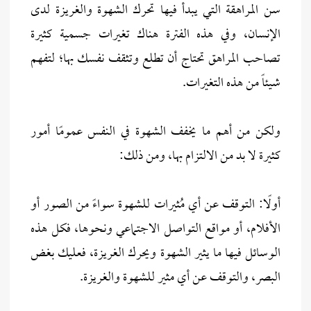
سن المراهقة التي يبدأ فيها تحرك الشهوة والغريزة لدى
الإنسان، وفي هذه الفترة هناك تغيرات جسمية كثيرة
تصاحب المراهق تحتاج أن تطلع وتثقف نفسك بها؛ لتفهم
شيئاً من هذه التغيرات.
ولكن من أهم ما يخفف الشهوة في النفس عمومًا أمور
كثيرة لا بد من الالتزام بها، ومن ذلك:
أولًا: التوقف عن أي مُثيرات للشهوة سواءً من الصور أو
الأفلام، أو مواقع التواصل الاجتماعي ونحوها، فكل هذه
الوسائل فيها ما يثير الشهوة ويحرك الغريزة، فعليك بغض
البصر، والتوقف عن أي مثير للشهوة والغريزة.