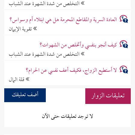
التخلص من شدة الشهوة عند الشباب
العادة السرية والمقاطع المحرمة هل هي ابتلاء أم وسواس؟
تقوية الإيمان
كيف أنجو بنفسي وأتخلص من الشهوات؟
التخلص من شدة الشهوة عند الشباب
لا أستطيع الزواج، فكيف أعف نفسي عن الحرام؟
قلة المال
تعليقات الزوار
أضف تعليقك
لا توجد تعليقات حتى الآن