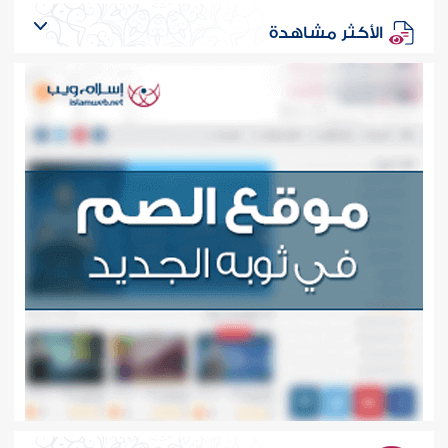
الأكثر مشاهدة