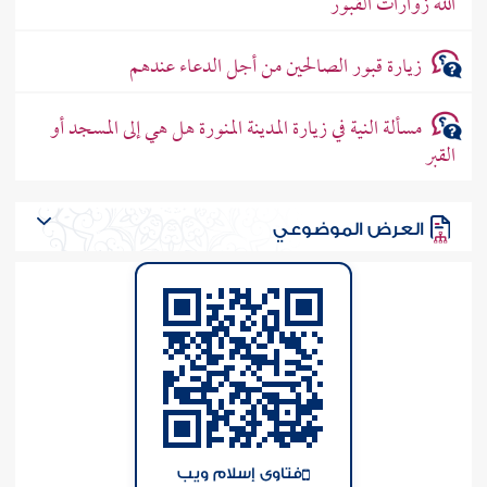
الله زوارات القبور
زيارة قبور الصالحين من أجل الدعاء عندهم
مسألة النية في زيارة المدينة المنورة هل هي إلى المسجد أو
القبر
العرض الموضوعي
فتاوى إسلام ويب