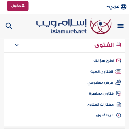
دخول
عربي
الفتوى
طرح سؤالك
الفتاوى الحية
عرض موضوعي
تاوى معاصرة
ختارات الفتاوى