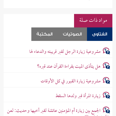
مواد ذات صلة
الفتاوى
الصوتيات
المكتبة
مشروعية زيارة الرجل لقبر قريبته والدعاء لها
هل يتأذى الميت بقراءة القرآن عند قبره؟
مشروعية زيارة القبور في كل الأوقات
زيارة المرأة قبر ولدها السقط
الجمع بين زيارة أم المؤمنين عائشة لقبر أخيها وحديث: لعن