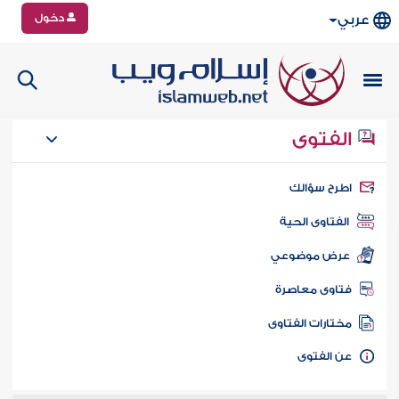
دخول
عربي
الفتوى
طرح سؤالك
الفتاوى الحية
عرض موضوعي
تاوى معاصرة
ختارات الفتاوى