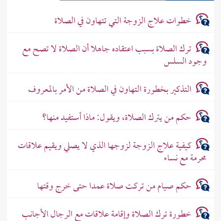
خطوات علاج الزوجة التي تتهاون في الصلاة
ترك الصلاة بسبب اعتقاده جاهلا أن الصلاة لا تصح مع
وجود السلس
التذكير بخطورة التهاون في الصلاة من الأمر بالمعروف
حكم من يترك الصلاة، ويقول: ماذا أستفيد منها؟
كيفية علاج الزوجة لزوجها الذي لا يصلي ويقيم علاقات
محرمة مع نساء
حكم صيام من تركت صلاة عمدا حتى خرج وقتها
خطورة ترك الصلاة وإقامة علاقات مع الرجال الأجانب