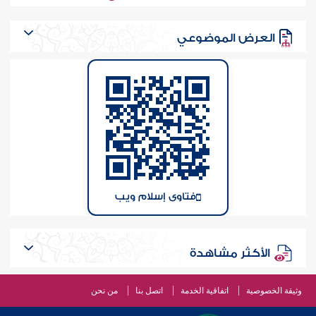
العرض الموضوعي
فتاوى إسلام ويب
الأكثر مشاهدة
وثيقة الخصوصية
اتفاقية الخدمة
اتصل بنا
من نحن