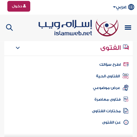
دخول
عربي
الفتوى
طرح سؤالك
الفتاوى الحية
عرض موضوعي
تاوى معاصرة
ختارات الفتاوى