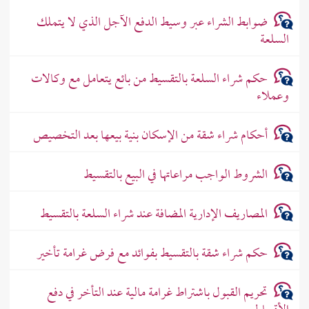
ضوابط الشراء عبر وسيط الدفع الآجل الذي لا يتملك
السلعة
حكم شراء السلعة بالتقسيط من بائع يتعامل مع وكالات
وعملاء
أحكام شراء شقة من الإسكان بنية بيعها بعد التخصيص
الشروط الواجب مراعاتها في البيع بالتقسيط
المصاريف الإدارية المضافة عند شراء السلعة بالتقسيط
حكم شراء شقة بالتقسيط بفوائد مع فرض غرامة تأخير
تحريم القبول باشتراط غرامة مالية عند التأخر في دفع