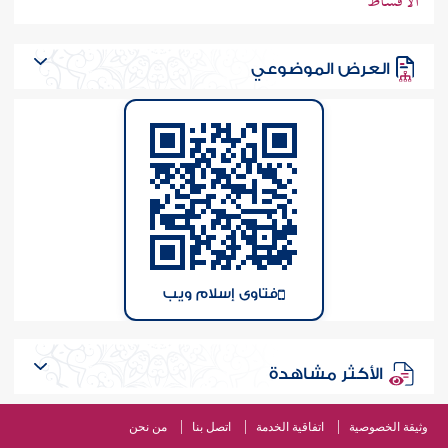
الأقساط
العرض الموضوعي
فتاوى إسلام ويب
الأكثر مشاهدة
وثيقة الخصوصية
اتفاقية الخدمة
اتصل بنا
من نحن