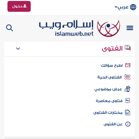
دخول
عربي
الفتوى
طرح سؤالك
الفتاوى الحية
عرض موضوعي
تاوى معاصرة
ختارات الفتاوى