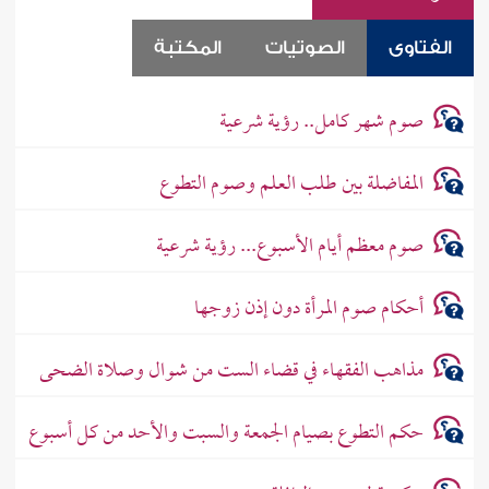
الفتاوى
الصوتيات
المكتبة
صوم شهر كامل.. رؤية شرعية
المفاضلة بين طلب العلم وصوم التطوع
صوم معظم أيام الأسبوع... رؤية شرعية
أحكام صوم المرأة دون إذن زوجها
مذاهب الفقهاء في قضاء الست من شوال وصلاة الضحى
حكم التطوع بصيام الجمعة والسبت والأحد من كل أسبوع