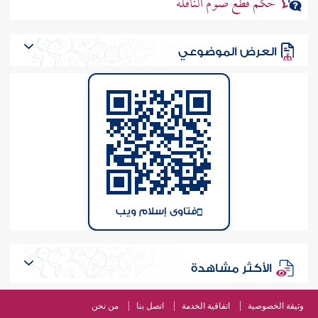
حكم قطع صوم النافلة
العرض الموضوعي
فتاوى إسلام ويب
الأكثر مشاهدة
وثيقة الخصوصية
اتفاقية الخدمة
اتصل بنا
من نحن