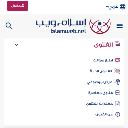
دخول
عربي
الفتوى
طرح سؤالك
الفتاوى الحية
عرض موضوعي
تاوى معاصرة
ختارات الفتاوى