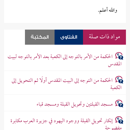
والله أعلم.
مواد ذات صلة
الفتاوى
المكتبة
الحكمة من الأمر بالتوجه إلى الكعبة بعد الأمر بالتوجه لبيت
المقدس
الحكمة من التوجه إلى البيت المقدس أولًا ثم التحويل إلى
الكعبة
مسجد القبلتين وتحويل القبلة ومسجد قباء
إنكار تحويل القبلة ووجود اليهود في جزيرة العرب مكابرة
مفضوحة