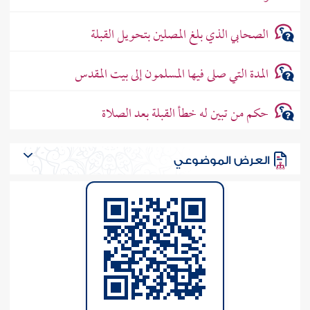
الصحابي الذي بلغ المصلين بتحويل القبلة
المدة التي صلى فيها المسلمون إلى بيت المقدس
حكم من تبين له خطأ القبلة بعد الصلاة
العرض الموضوعي