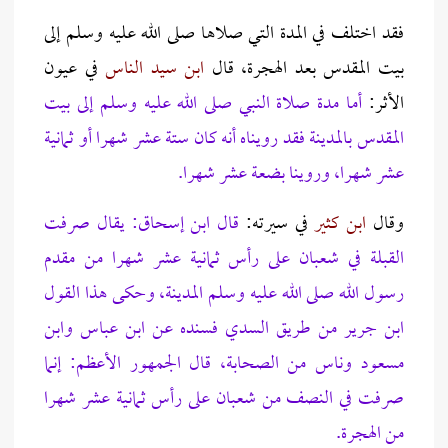
فقد اختلف في المدة التي صلاها صلى الله عليه وسلم إلى
بيت المقدس بعد الهجرة، قال
ابن سيد الناس
في عيون
الأثر
:
أما مدة صلاة النبي صلى الله عليه وسلم إلى بيت
المقدس بالمدينة فقد رويناه أنه كان ستة عشر شهرا أو ثمانية
عشر شهرا، وروينا بضعة عشر شهرا.
وقال
ابن كثير
في سيرته
:
قال ابن إسحاق: يقال صرفت
القبلة في شعبان على رأس ثمانية عشر شهرا من مقدم
رسول الله صلى الله عليه وسلم المدينة، وحكى هذا القول
ابن جرير من طريق السدي فسنده عن ابن عباس وابن
مسعود وناس من الصحابة، قال الجمهور الأعظم: إنما
صرفت في النصف من شعبان على رأس ثمانية عشر شهرا
من الهجرة.