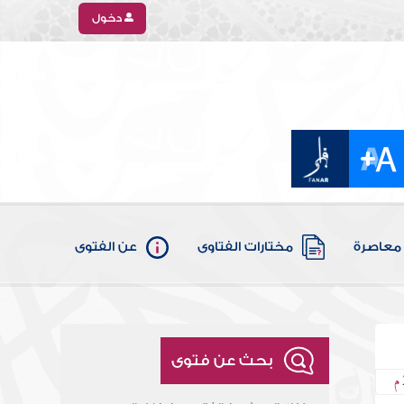
دخول
معاصرة
مختارات الفتاوى
عن الفتوى
بحث عن فتوى