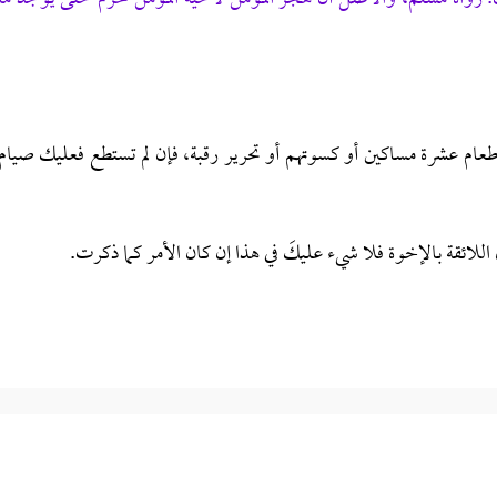
إطعام عشرة مساكين أو كسوتهم أو تحرير رقبة، فإن لم تستطع فعليك صيام
لائقة بالإخوة فلا شيء عليكَ في هذا إن كان الأمر كما ذكرت.