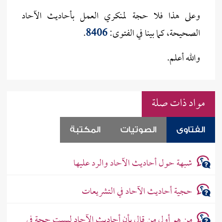
وعلى هذا فلا حجة لمنكري العمل بأحاديث الآحاد
الصحيحة، كما بينا في الفتوى:
8406
.
والله أعلم.
مواد ذات صلة
الفتاوى
الصوتيات
المكتبة
شبهة حول أحاديث الآحاد والرد عليها
حجية أحاديث الآحاد في التشريعات
من هو أول من قال بأن أحاديث الآحاد ليست حجة في