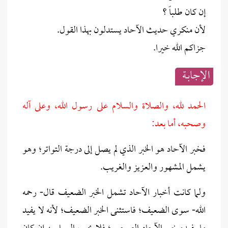
إن كان طلباً ؟
لأن منكري حديث الآحاد يستدلون بهذا القول.
جزاكم الله خيرا.
الإجابــة
الحمد لله، والصلاة والسلام على رسول الله، وعلى آله
وصحبه، أما بعد:
فخبر الآحاد هو الخبر الذي لم يصل إلى درجة التواتر؛ وهو
يشمل المشهور والعزيز والغريب.
ولما كانت أخبار الآحاد تشمل الخبر الضعيف قال- رحمه
الله- سوى الضعيف؛ فاستثنى الخبر الضعيف؛ لأنه لا يفيد