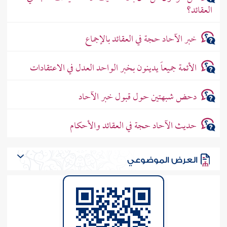
العقائد؟
خبر الآحاد حجة في العقائد بالإجماع
الأئمة جميعاً يدينون بخبر الواحد العدل في الاعتقادات
دحض شبهتين حول قبول خبر الآحاد
حديث الآحاد حجة في العقائد والأحكام
العرض الموضوعي