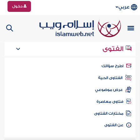
دخول
عربي
الفتوى
طرح سؤالك
الفتاوى الحية
عرض موضوعي
تاوى معاصرة
ختارات الفتاوى