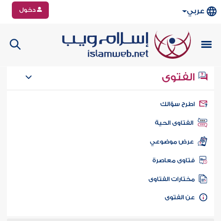
دخول
عربي
الفتوى
طرح سؤالك
الفتاوى الحية
عرض موضوعي
تاوى معاصرة
ختارات الفتاوى