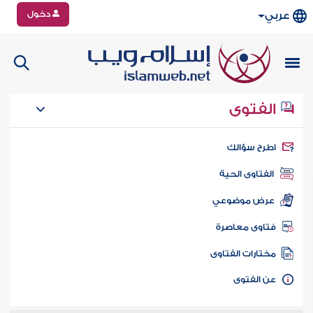
دخول
عربي
الفتوى
طرح سؤالك
الفتاوى الحية
عرض موضوعي
تاوى معاصرة
ختارات الفتاوى