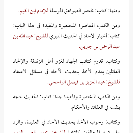
ومنها: كتاب: مختصر الصواعق المرسلة
للإمام ابن القيم.
ومن الكتب المعاصرة المختصرة والمفيدة في هذا الباب:
كتاب: أخبار الآحاد في الحديث النبوي
للشيخ: عبد الله بن
عبد الرحمن بن جبرين.
وكتاب: قدوم كتائب الجهاد لغزو أهل الزندقة والإلحاد
القائلين بعدم الأخذ بحديث الآحاد في مسائل الاعتقاد
للشيخ: عبد العزيز بن فيصل الراجحي.
ومن الكتب المختصرة والمفيدة جدا: كتاب: الحديث حجة
بنفسه في العقائد والأحكام.
وكتاب: وجوب الأخذ بحديث الآحاد في العقيدة، والرد
على شبه المخالفين كلاهما
للشيخ: محمد ناصر الدين