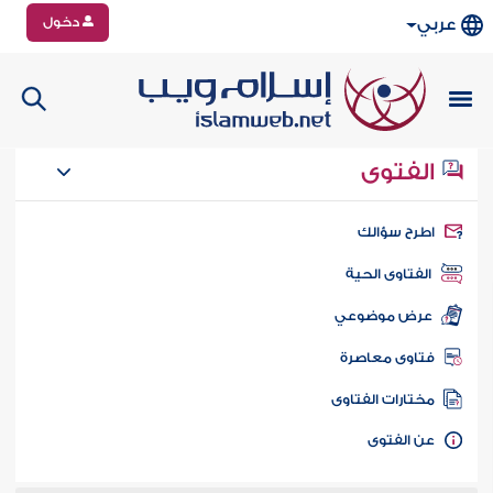
دخول
عربي
الفتوى
طرح سؤالك
الفتاوى الحية
عرض موضوعي
تاوى معاصرة
ختارات الفتاوى