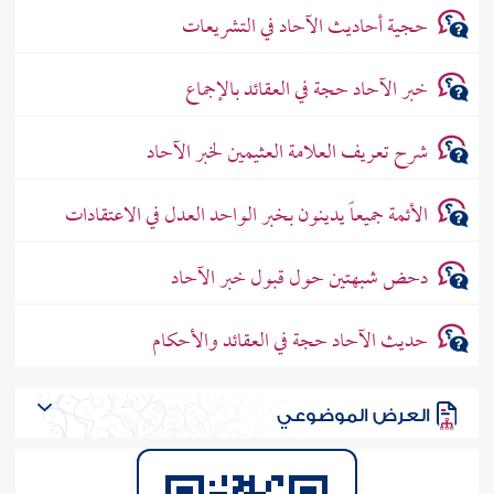
حجية أحاديث الآحاد في التشريعات
خبر الآحاد حجة في العقائد بالإجماع
شرح تعريف العلامة العثيمين لخبر الآحاد
الأئمة جميعاً يدينون بخبر الواحد العدل في الاعتقادات
دحض شبهتين حول قبول خبر الآحاد
حديث الآحاد حجة في العقائد والأحكام
العرض الموضوعي