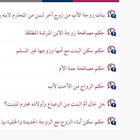
بنات زوجة الأب من زوج آخر لسن من المحارم لابنه ب
حكم مصافحة زوجة الابن المرتدة المطلقة
حكم سكن البنت مع أمها وزوجها غير المسلم
حكم مصافحة عمة الأم
حكم الزواج من الأخت لأب
هل خال أمّ البنت من الرضاع وأولاده محارم للبنت؟
حكم سكن أبناء الزوج مع الزوجة الجديدة والخلوة بها