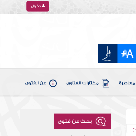
دخول
معاصرة
مختارات الفتاوى
عن الفتوى
بحث عن فتوى