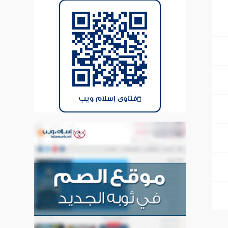
فتاوى إسلام ويب