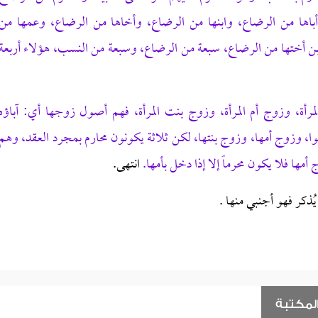
باها من الرضاع، وابنها من الرضاع، وأخاها من الرضاع، وعمها من
بن أختها من الرضاع، سبعة من الرضاع، وسبعة من النسب، هؤلاء أربعة
المرأة، وزوج أم المرأة، وزوج بنت المرأة، فهم أصول زوجها أي: آباؤه
نزلوا، وزوج أمها، وزوج بنتها، لكن ثلاثة يكونون محارم بمجرد العقد، وهم
 أمها فلا يكون محرماً إلا إذا دخل بأمها.
انتهى.
ُذكر فهو أجنبي منها .
لمكتبة