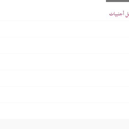
ل أجنبيات