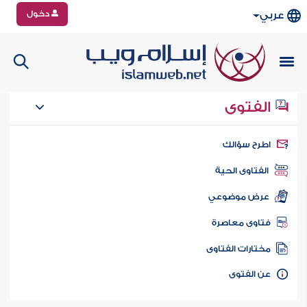
دخول
عربي
الفتوى
طرح سؤالك
الفتاوى الحية
عرض موضوعي
تاوى معاصرة
ختارات الفتاوى