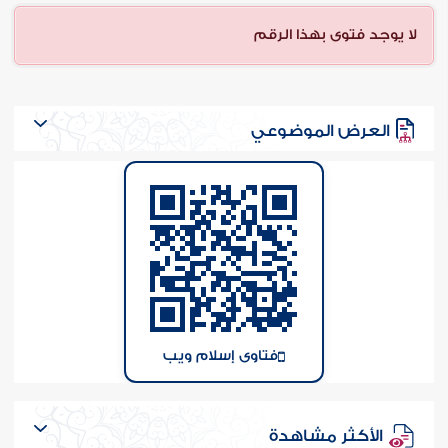
ن الفتوى
لا يوجد فتوى بهذا الرقم
العرض الموضوعي
فتاوى إسلام ويب
الأكثر مشاهدة