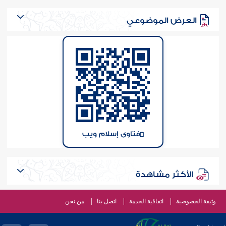
العرض الموضوعي
فتاوى إسلام ويب
الأكثر مشاهدة
وثيقة الخصوصية
اتفاقية الخدمة
اتصل بنا
من نحن