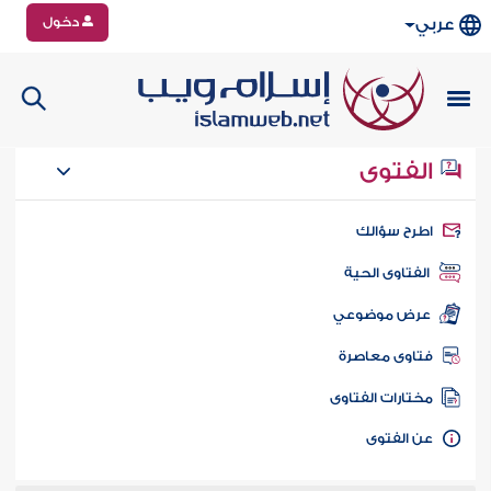
دخول
عربي
الفتوى
طرح سؤالك
الفتاوى الحية
عرض موضوعي
تاوى معاصرة
ختارات الفتاوى