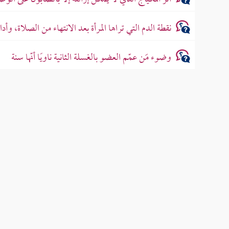
نقطة الدم التي تراها المرأة بعد الانتهاء من الصلاة، 
وضوء مَن عمّم العضو بالغسلة الثانية ناويًا أنّها سنة