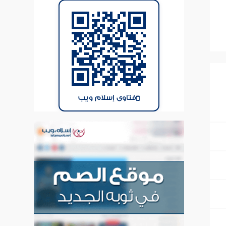
فتاوى إسلام ويب