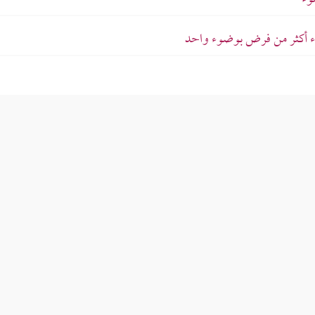
وأداء أكثر من فرض بوضوء واحد