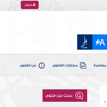
دخول
معاصرة
مختارات الفتاوى
عن الفتوى
بحث عن فتوى