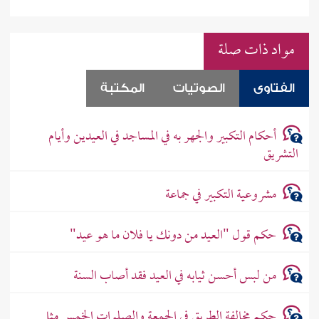
مواد ذات صلة
الفتاوى
الصوتيات
المكتبة
أحكام التكبير والجهر به في المساجد في العيدين وأيام
التشريق
مشروعية التكبير في جماعة
حكم قول "العيد من دونك يا فلان ما هو عيد"
من لبس أحسن ثيابه في العيد فقد أصاب السنة
حكم مخالفة الطريق في الجمعة والصلوات الخمس مثل