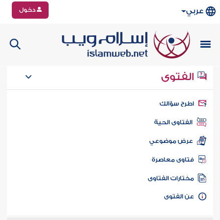
دخول
عربي
الفتوى
طرح سؤالك
الفتاوى الحية
عرض موضوعي
تاوى معاصرة
ختارات الفتاوى