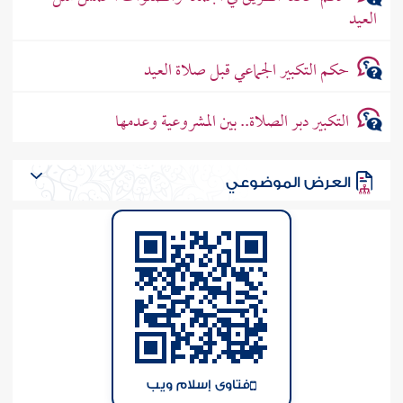
العيد
حكم التكبير الجماعي قبل صلاة العيد
التكبير دبر الصلاة.. بين المشروعية وعدمها
العرض الموضوعي
فتاوى إسلام ويب