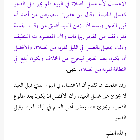
الاغتسال لأنه غسل الصلاة في اليوم فلم يجز قبل الفجر
كغسل الجمعة. وقال ابن عقيل: المنصوص عن أحمد أنه
قبل
الفجر وبعده لأن زمن العيد أضيق من وقت الجمعة
فلو وقف على الفجر ربما فات ولأن المقصود منه التنظيف
وذلك يحصل بالغسل في الليل لقربه من الصلاة، والأفضل
أن يكون بعد الفجر ليخرج من الخلاف ويكون أبلغ في
النظافة لقربه من الصلاة
. انتهى.
وقد علمت مما تقدم أن الاغتسال في اليوم الذي قبل العيد
لا يجزئ عن غسل العيد، وأن الأفضل أن يكون بعد طلوع
الفجر، ويجزئ عند بعض أهل العلم في ليلة العيد وقبل
الفجر.
والله أعلم.