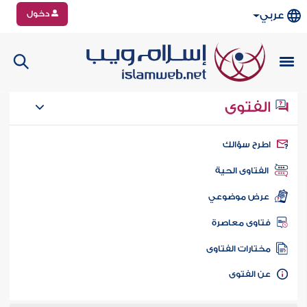
دخول
عربي
الفتوى
طرح سؤالك
الفتاوى الحية
عرض موضوعي
تاوى معاصرة
ختارات الفتاوى