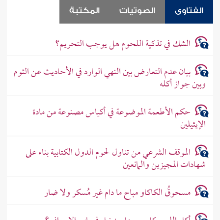
الفتاوى
الصوتيات
المكتبة
الشك في تذكية اللحوم هل يوجب التحريم؟
بيان عدم التعارض بين النهي الوارد في الأحاديث عن الثوم
وبين جواز أكله
حكم الأطعمة الموضوعة في أكياس مصنوعة من مادة
الإيثيلين
الموقف الشرعي من تناول لحوم الدول الكتابية بناء على
شهادات المجيزين والمانعين
مسحوقُ الكاكاو مباح ما دام غير مُسكر ولا ضار