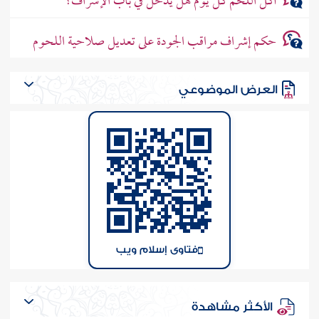
أكل اللحم كل يوم هل يدخل في باب الإسراف؟
حكم إشراف مراقب الجودة على تعديل صلاحية اللحوم
العرض الموضوعي
فتاوى إسلام ويب
الأكثر مشاهدة