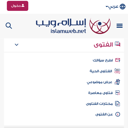
دخول
عربي
الفتوى
طرح سؤالك
الفتاوى الحية
عرض موضوعي
تاوى معاصرة
ختارات الفتاوى