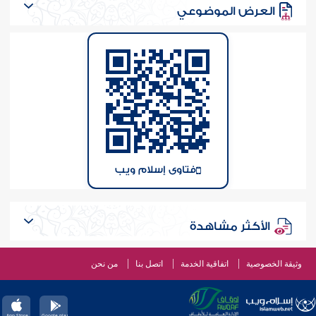
العرض الموضوعي
فتاوى إسلام ويب
الأكثر مشاهدة
وثيقة الخصوصية
اتفاقية الخدمة
اتصل بنا
من نحن