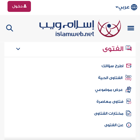
دخول
عربي
الفتوى
طرح سؤالك
الفتاوى الحية
عرض موضوعي
تاوى معاصرة
ختارات الفتاوى