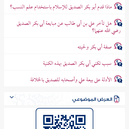
ماذا قدم أبو بكر الصديق للإسلام باستخدام علم النسب؟
هل تأخر علي بن أبي طالب عن مبايعة أبي بكر الصديق
رضي الله عنهما؟
صفة أبي بكر ولحيته
سبب تكني أبي بكر الصديق بهذه الكنية
الأدلة على بيعة علي وأصحابه للصديق بالخلافة
العرض الموضوعي