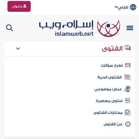
دخول
عربي
الفتوى
طرح سؤالك
الفتاوى الحية
عرض موضوعي
تاوى معاصرة
ختارات الفتاوى