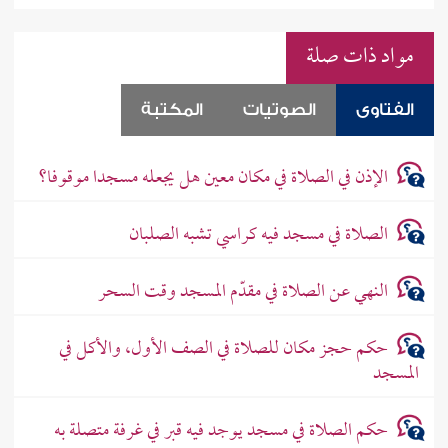
مواد ذات صلة
الفتاوى
الصوتيات
المكتبة
الإذن في الصلاة في مكان معين هل يجعله مسجدا موقوفا؟
الصلاة في مسجد فيه كراسي تشبه الصلبان
النهي عن الصلاة في مقدّم المسجد وقت السحر
حكم حجز مكان للصلاة في الصف الأول، والأكل في
المسجد
حكم الصلاة في مسجد يوجد فيه قبر في غرفة متصلة به