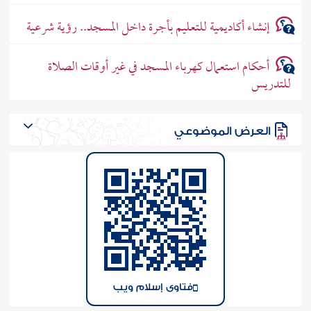
إنشاء أكاديمية للتعليم بأجرة داخل المسجد.. رؤية شرعية
أحكام استعمال كهرباء المسجد في غير أوقات الصلاة
للتدريس
العرض الموضوعي
فتاوى إسلام ويب