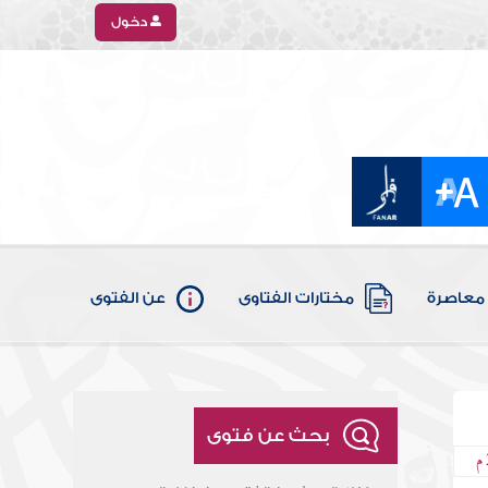
دخول
معاصرة
مختارات الفتاوى
عن الفتوى
بحث عن فتوى