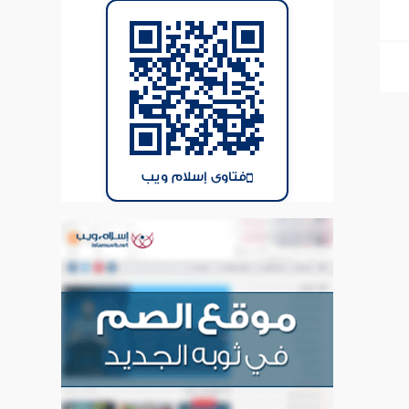
فتاوى إسلام ويب