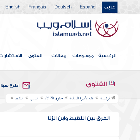
عربي
Español
Deutsch
Français
English
الرئيسية
موسوعات
مقالات
الفتوى
الاستشارات
الفتوى
اطرح سؤا
الرئيسية
فقه الأسرة المسلمة
حقوق الأولاد
النسب
اللقيط
الفرق بين اللقيط وابن الزنا