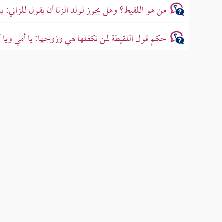
من هو اللقيط؟ وهل يجوز لولد الزنا أن يقول للزاني: يا
حكم قول اللقيطة لمن تكفلها هي وزوجها: يا أمي ويا أ