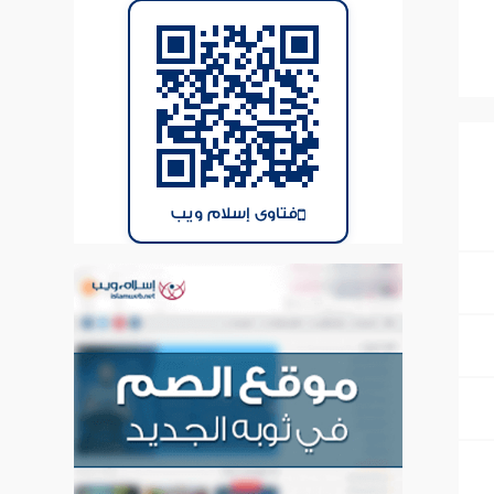
فتاوى إسلام ويب