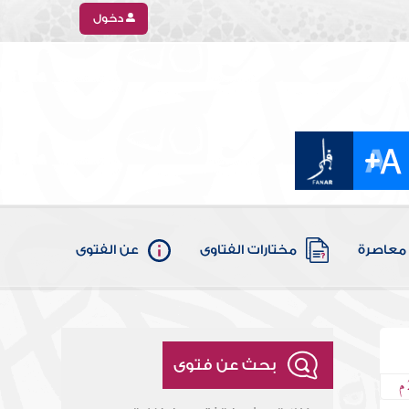
دخول
معاصرة
مختارات الفتاوى
عن الفتوى
بحث عن فتوى