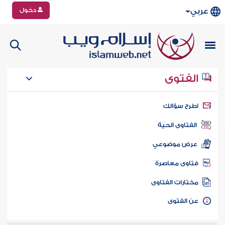
دخول
عربي
الفتوى
طرح سؤالك
الفتاوى الحية
عرض موضوعي
تاوى معاصرة
ختارات الفتاوى