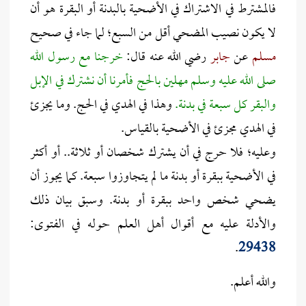
فالمشترط في الاشتراك في الأضحية بالبدنة أو البقرة هو أن
لا يكون نصيب المضحي أقل من السبع؛ لما جاء في صحيح
مسلم
عن
جابر
رضي الله عنه قال:
خرجنا مع رسول الله
صلى الله عليه وسلم مهلين بالحج فأمرنا أن نشترك في الإبل
والبقر كل سبعة في بدنة.
وهذا في الهدي في الحج. وما يجزئ
في الهدي مجزئ في الأضحية بالقياس.
وعليه؛ فلا حرج في أن يشترك شخصان أو ثلاثة.. أو أكثر
في الأضحية ببقرة أو بدنة ما لم يتجاوزوا سبعة. كما يجوز أن
يضحي شخص واحد ببقرة أو بدنة. وسبق بيان ذلك
والأدلة عليه مع أقوال أهل العلم حوله في الفتوى:
.
29438
والله أعلم.