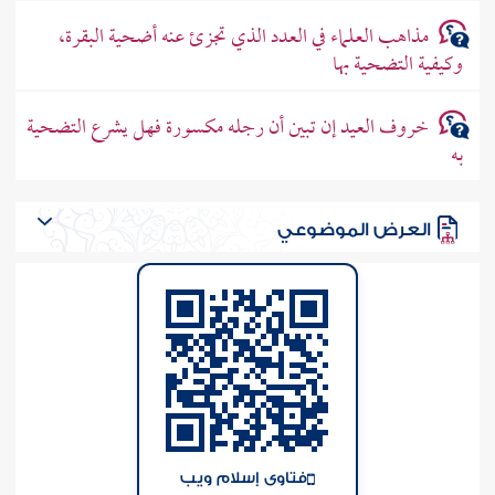
مذاهب العلماء في العدد الذي تجزئ عنه أضحية البقرة،
وكيفية التضحية بها
خروف العيد إن تبين أن رجله مكسورة فهل يشرع التضحية
به
العرض الموضوعي
فتاوى إسلام ويب