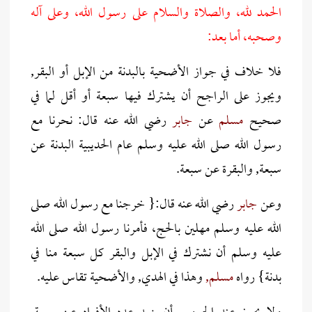
الحمد لله، والصلاة والسلام على رسول الله، وعلى آله
وصحبه، أما بعد:
فلا خلاف في جواز الأضحية بالبدنة من الإبل أو البقر,
ويجوز على الراجح أن يشترك فيها سبعة أو أقل لما في
صحيح
مسلم
عن
جابر
رضي الله عنه قال: نحرنا مع
رسول الله صلى الله عليه وسلم عام الحديبية البدنة عن
سبعة, والبقرة عن سبعة.
وعن
جابر
رضي الله عنه قال:{ خرجنا مع رسول الله صلى
الله عليه وسلم مهلين بالحج، فأمرنا رسول الله صلى الله
عليه وسلم أن نشترك في الإبل والبقر كل سبعة منا في
بدنة} رواه
مسلم,
وهذا في الهدي, والأضحية تقاس عليه.