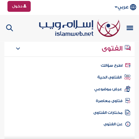
دخول
عربي
الفتوى
طرح سؤالك
الفتاوى الحية
عرض موضوعي
تاوى معاصرة
ختارات الفتاوى