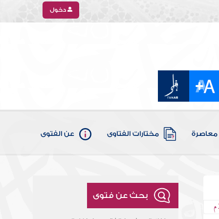
دخول
معاصرة
مختارات الفتاوى
عن الفتوى
بحث عن فتوى