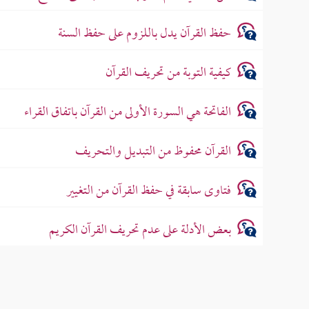
حفظ القرآن يدل باللزوم على حفظ السنة
كيفية التوبة من تحريف القرآن
الفاتحة هي السورة الأولى من القرآن باتفاق القراء
القرآن محفوظ من التبديل والتحريف
فتاوى سابقة في حفظ القرآن من التغيير
بعض الأدلة على عدم تحريف القرآن الكريم