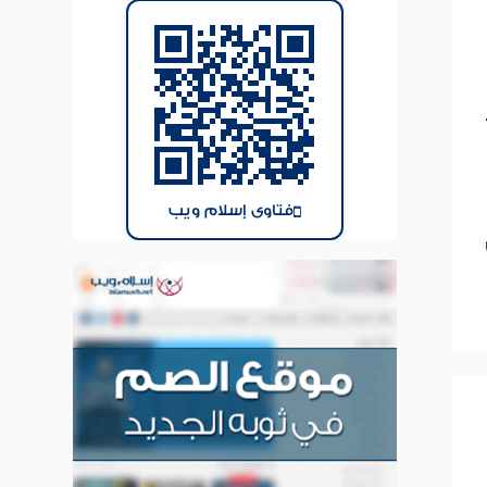
فتاوى إسلام ويب