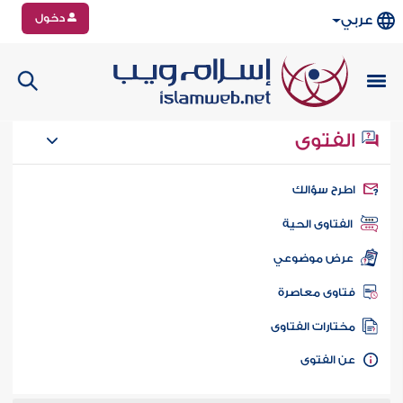
دخول
عربي
الفتوى
طرح سؤالك
الفتاوى الحية
عرض موضوعي
تاوى معاصرة
ختارات الفتاوى