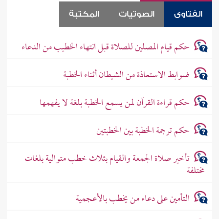
الفتاوى
الصوتيات
المكتبة
حكم قيام المصلين للصلاة قبل انتهاء الخطيب من الدعاء
ضوابط الاستعاذة من الشيطان أثناء الخطبة
حكم قراءة القرآن لمن يسمع الخطبة بلغة لا يفهمها
حكم ترجمة الخطبة بين الخطبتين
تأخير صلاة الجمعة والقيام بثلاث خطب متوالية بلغات
مختلفة
التأمين على دعاء من يخطب بالأعجمية