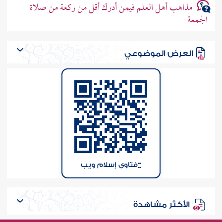
مذاهب أهل العلم فيمن أدرك أقل من ركعة من صلاة
الجمعة
العرض الموضوعي
فتاوى إسلام ويب
الأكثر مشاهدة