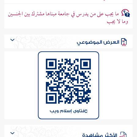
ما يجب على من يدرس في جامعة مبناها مشترك بين الجنسين
وما لا يجب
العرض الموضوعي
فتاوى إسلام ويب
الأكثر مشاهدة