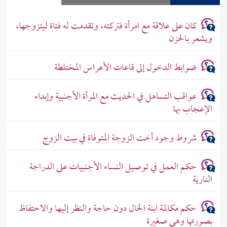
كان على علاقة مع امرأة فتركته، وتقدمت له فتاة ليتزوجها،
ويشعر بالحزن
ضوابط الدخول إلى قاعات الأعراس المختلطة
عواقب التساهل في الحديث مع المرأة الأجنبية وإبداء
الإعجاب بها
شروط وجود أخت الزوجة المتوفاة في بيت الزوج
حكم العمل في توصيل النساء الأجنبيات على الدراجة
النارية
حكم مكالمة ابنة الخال دون حاجة والنظر إليها والاحتفاظ
بصورتها وهي صغيرة