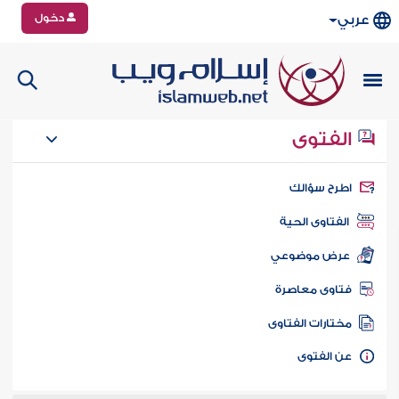
دخول
عربي
الفتوى
طرح سؤالك
الفتاوى الحية
عرض موضوعي
تاوى معاصرة
ختارات الفتاوى