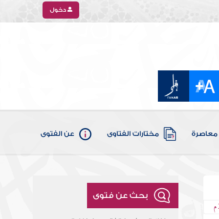
دخول
معاصرة
مختارات الفتاوى
عن الفتوى
بحث عن فتوى