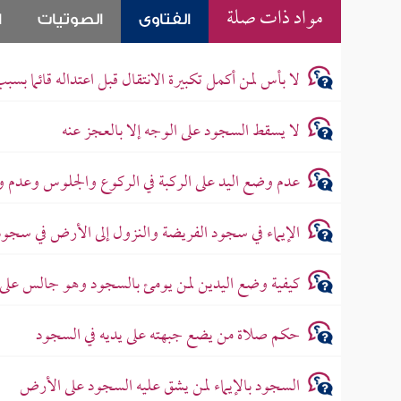
مواد ذات صلة
الفتاوى
الصوتيات
ا
لا بأس لمن أكمل تكبيرة الانتقال قبل اعتداله قائما بسب
لا يسقط السجود على الوجه إلا بالعجز عنه
عدم وضع اليد على الركبة في الركوع والجلوس وعدم 
الإيماء في سجود الفريضة والنزول إلى الأرض في سجود 
كيفية وضع اليدين لمن يومئ بالسجود وهو جالس على
حكم صلاة من يضع جبهته على يديه في السجود
السجود بالإيماء لمن يشق عليه السجود على الأرض