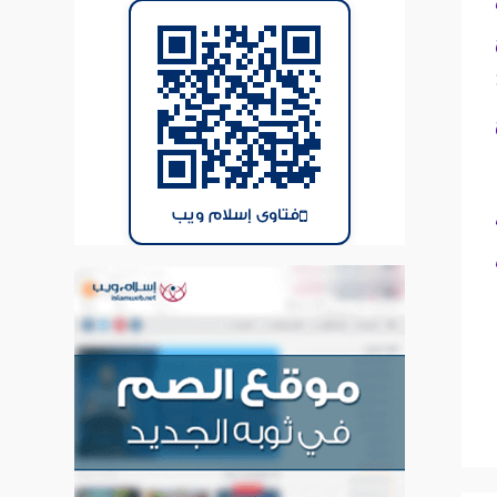
فتاوى إسلام ويب