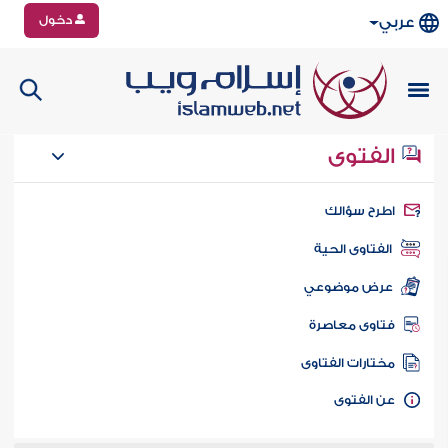
دخول
عربي
الفتوى
طرح سؤالك
الفتاوى الحية
عرض موضوعي
تاوى معاصرة
ختارات الفتاوى