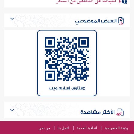
معينات على التخلّص من السحر
العرض الموضوعي
فتاوى إسلام ويب
الأكثر مشاهدة
وثيقة الخصوصية
اتفاقية الخدمة
اتصل بنا
من نحن