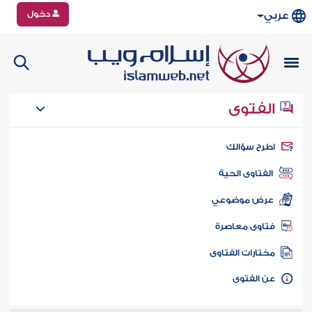
دخول
عربي
الفتوى
طرح سؤالك
الفتاوى الحية
عرض موضوعي
تاوى معاصرة
ختارات الفتاوى