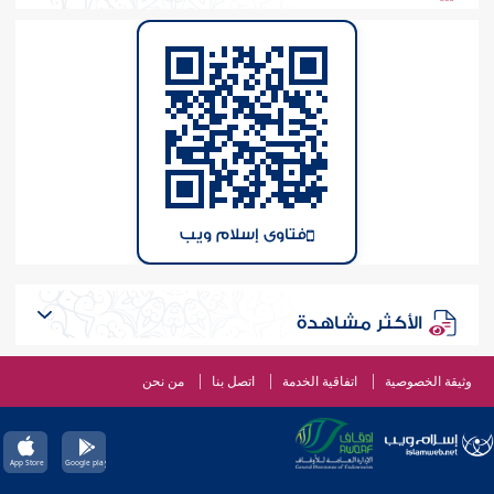
فتاوى إسلام ويب
الأكثر مشاهدة
وثيقة الخصوصية
اتفاقية الخدمة
اتصل بنا
من نحن