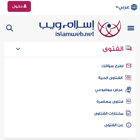
دخول
عربي
الفتوى
طرح سؤالك
الفتاوى الحية
عرض موضوعي
تاوى معاصرة
ختارات الفتاوى