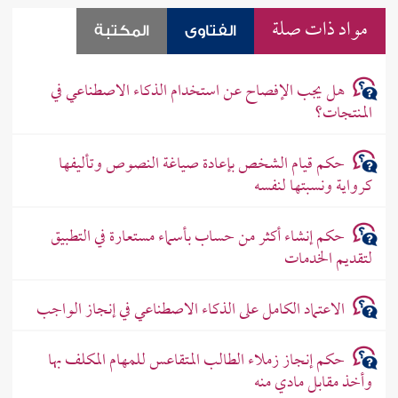
مواد ذات صلة
الفتاوى
المكتبة
هل يجب الإفصاح عن استخدام الذكاء الاصطناعي في
المنتجات؟
حكم قيام الشخص بإعادة صياغة النصوص وتأليفها
كرواية ونسبتها لنفسه
حكم إنشاء أكثر من حساب بأسماء مستعارة في التطبيق
لتقديم الخدمات
الاعتماد الكامل على الذكاء الاصطناعي في إنجاز الواجب
حكم إنجاز زملاء الطالب المتقاعس للمهام المكلف بها
وأخذ مقابل مادي منه