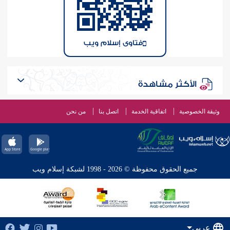
فتاوى إسلام ويب
الأكثر مشاهدة
وثيقة الخصوصية
اتفاقية الخدمة
اتصل بنا
من نحن
جميع الحقوق محفوظة © 2026 - 1998 لشبكة إسلام ويب
عربي