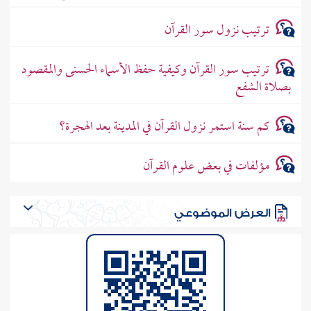
ترتيب نزول سور القرآن
ترتيب سور القرآن وكيفية حفظ الأسماء الحسنى والمقصود
بصلاة الشفع
كم سنة استمر نزول القرآن في المدينة بعد الهجرة؟
مؤلفات في بعض علوم القرآن
العرض الموضوعي