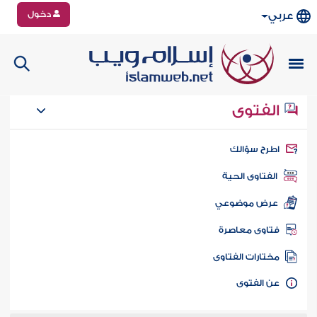
دخول
عربي
الفتوى
طرح سؤالك
الفتاوى الحية
عرض موضوعي
تاوى معاصرة
ختارات الفتاوى