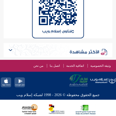
فتاوى إسلام ويب
الأكثر مشاهدة
وثيقة الخصوصية
اتفاقية الخدمة
اتصل بنا
من نحن
جميع الحقوق محفوظة © 2026 - 1998 لشبكة إسلام ويب