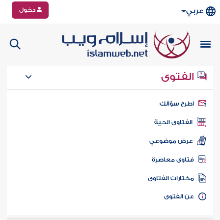
دخول
عربي
الفتوى
طرح سؤالك
الفتاوى الحية
عرض موضوعي
تاوى معاصرة
ختارات الفتاوى