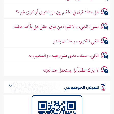
هل هناك فرق في الحكم بين من اكتوى أو كوى غيره؟
معنى: الكي، والاكتواء من فوق حائل هل يأخذ حكمه
الكي المكروه هو ما كان بالنار
الكي.. معناه.. مدى مشروعيته.. والتعذيب به
لا يترك مطلقاً بل يستعمل عند تعينه
العرض الموضوعي