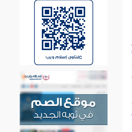
فتاوى إسلام ويب