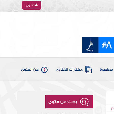
دخول
معاصرة
مختارات الفتاوى
عن الفتوى
بحث عن فتوى