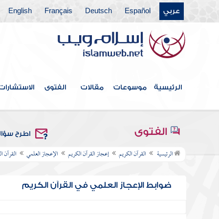
عربي
Español
Deutsch
Français
English
الرئيسية
موسوعات
مقالات
الفتوى
الاستشارات
الفتوى
اطرح سؤا
الرئيسية
القرآن الكريم
إعجاز القرآن الكريم
الإعجاز العلمي
القرآن ا
ضوابط الإعجاز العلمي في القرآن الكريم