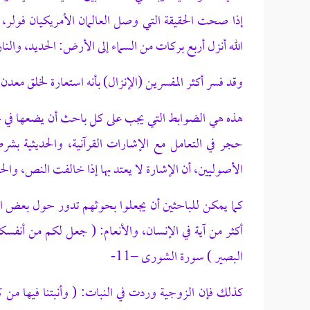
إذا صحت الحقيقة التي وصل العالمان الأمريكيان فولر،
الله أنزل أربع بركات من السماء إلى الأرض: الحديد، والنا
وقد فسر أكثر المفسرين (الإنزال) بأنه استعارة لخلق معدن
هذه هي الضوابط التي يجب على كل باحث أن يضعها في حسا
حجر في التعامل مع الإشارات القرآنية، والحديثية بشر
الأصوليين، أن الإشارة لا يعتد بها إذا خالفت النص، والح
كما يمكن للباحثين أن يجعلوا بحوثهم تدور حول بعض الق
أكثر من آية في الإنسان، والأنعام: ( جعل لكم من أنفسك
البصير ) سورة الشورى –11-